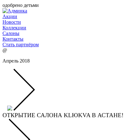
одобрено детьми
Акции
Новости
Коллекции
Салоны
Контакты
Стать партнёром
@
Апрель 2018
ОТКРЫТИЕ САЛОНА KLЮKVA В АСТАНЕ!