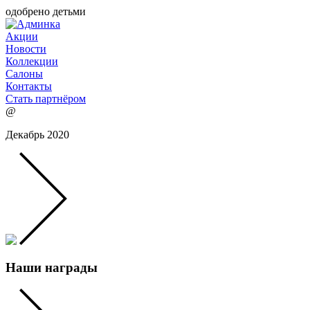
одобрено детьми
Акции
Новости
Коллекции
Салоны
Контакты
Стать партнёром
@
Декабрь 2020
Наши награды