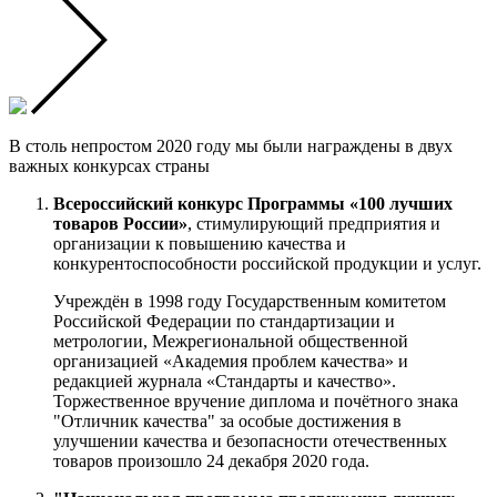
В столь непростом 2020 году мы были награждены в двух
важных конкурсах страны
Всероссийский конкурс Программы «100 лучших
товаров России»
, стимулирующий предприятия и
организации к повышению качества и
конкурентоспособности российской продукции и услуг.
Учреждён в 1998 году Государственным комитетом
Российской Федерации по стандартизации и
метрологии, Межрегиональной общественной
организацией «Академия проблем качества» и
редакцией журнала «Стандарты и качество».
Торжественное вручение диплома и почётного знака
"Отличник качества" за особые достижения в
улучшении качества и безопасности отечественных
товаров произошло 24 декабря 2020 года.